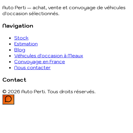
Auto Perti
— achat, vente et convoyage de véhicules
d'occasion sélectionnés.
Navigation
Stock
Estimation
Blog
Véhicules d'occasion à Meaux
Convoyage en France
Nous contacter
Contact
©
2026
Auto Perti
. Tous droits réservés.