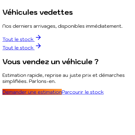
Véhicules vedettes
Nos derniers arrivages, disponibles immédiatement.
Tout le stock
Tout le stock
Vous vendez un véhicule ?
Estimation rapide, reprise au juste prix et démarches
simplifiées. Parlons-en.
Demander une estimation
Parcourir le stock