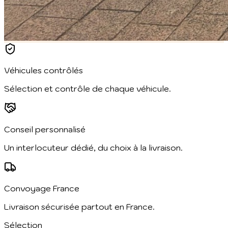
Véhicules contrôlés
Sélection et contrôle de chaque véhicule.
Conseil personnalisé
Un interlocuteur dédié, du choix à la livraison.
Convoyage France
Livraison sécurisée partout en France.
Sélection